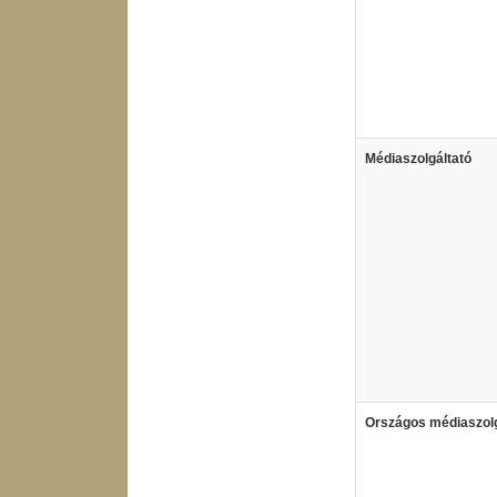
Médiaszolgáltató
Országos médiaszolg