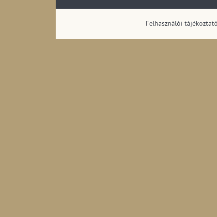
Felhasználói tájékoztat