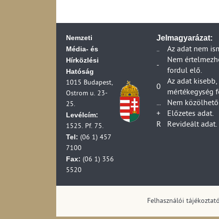
2006)
Küldemények kézbe
Fiókposták száma 
Ügyfélszolgálati 
Postahelyek száma
Egyetemes postai s
Nemzeti
Jelmagyarázat:
(1990-2006)
ideje belföldi vis
Média- és
A postai szolgálta
..
Az adat nem is
Egyetemes postai 
Hírközlési
szolgáltató adatai
Nem értelmezhet
átfutási ideje bel
-
A postai szolgálta
fordul elő.
Hatóság
Egyetemes postai 
HIF ellenőrzési ad
Az adat kisebb,
1015 Budapest,
ideje belföldi vis
0
A postai szolgálta
mértékegység f
Ostrom u. 23-
Panaszok, kártérít
szolgáltató adatai
...
Nem közölhető 
25.
2024)
A postai forgalma
+
Előzetes adat.
Levélcím:
Panaszok, kártérít
A száz lakosra jut
R
Revideált adat.
2024)
1525. Pf. 75.
(1990-2006)
Tel:
Panaszok és kártér
(06 1) 457
A száz lakosra jut
(2013-2024)
7100
(1990-2006)
Foglalkoztatottsá
Fax:
(06 1) 356
A száz lakosra ju
5520
2006)
A száz lakosra jut
2006)
Felhasználói tájékoztat
Egyetemes postai s