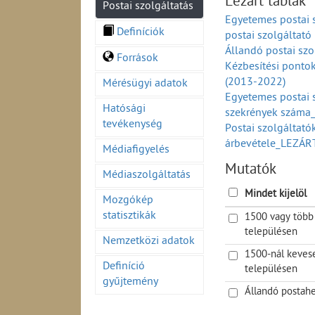
Lezárt táblák
Postai szolgáltatás
végén (1990-2024
Egyetemes postai s
A postai szolgálta
Definíciók
postai szolgáltat
bontásban (1990-
Állandó postai sz
A postai szolgálta
Források
Kézbesítési ponto
bontásban (1990-
(2013-2022)
Mérésügyi adatok
Mobil postajárato
Egyetemes postai s
2024)
Hatósági
szekrények száma
Postai szolgáltatá
tevékenység
Postai szolgáltató
Határokon átnyúló
árbevétele_LEZÁR
2024)
Médiafigyelés
Egyetemes postai 
Piaci koncentráció
Mutatók
Médiaszolgáltatás
A postai szolgálta
(2016-2024)
felvett postai kü
Növekedési ráta ár
Mindet kijelöl
Mozgókép
A postai szolgálta
Belföldi postai k
statisztikák
1500 vagy több 
belföldi kézbesít
(2013-2024)
településen
A postai szolgálta
Import postai kül
Nemzetközi adatok
felvett postai kü
(2013-2024)
1500-nál kevese
Definíció
Országos távirat
településen
Export postai kül
gyűjtemény
Egyetemes postai 
(2013-2024)
Állandó postah
várakozási idő át
Belföldi postai kü