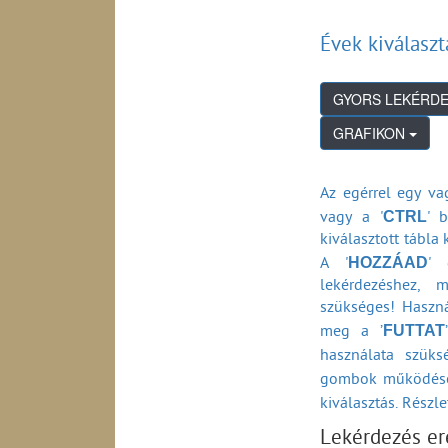
A lakosság postai 
(2013-2024)
Belföldön felvett
Import postai kül
Összes kézbesítet
Évek kiválaszt
(2013-2024)
Összes postahelye
Export postai kül
Nemzetközi külde
(2013-2024)
Postacsomag-forg
Belföldi postai k
A pénzforgalom m
GRAFIKON
szolgáltatásban (
Pénzforgalom érté
Import postai kül
Táviratforgalom (
szolgáltatásban (
Az egérrel egy vag
Hírlapforgalom (1
Export postai kül
CTRL
vagy a '
' b
Futárszolgáltatás
(2013-2024)
kiválasztott tábla
Postahelyek száma
Postai küldeménye
HOZZÁAD
Postahellyel ellá
A '
' 
Határokon átnyúló
(1990-2006)
lekérdezéshez, 
2024)
Postahellyel ellát
szükséges! Haszná
Piaci koncentráció
2006)
FUTTAT
(2016-2024)
meg a ’
Posták száma post
Növekedési ráta v
használata szüks
Postaügynökségek 
Postai szolgáltatá
gombok működésé
2006)
küldemények szám
kiválasztás. Részl
Kirendeltségek sz
Postai szolgáltatá
Lekérdezés e
Postamesterségek 
küldemények szám