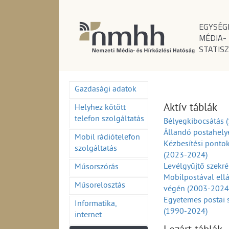
EGYSÉG
MÉDIA-
STATISZ
Gazdasági adatok
Aktív táblák
Helyhez kötött
telefon szolgáltatás
Bélyegkibocsátás 
Állandó postahely
Mobil rádiótelefon
Kézbesítési ponto
szolgáltatás
(2023-2024)
Levélgyűjtő szekr
Műsorszórás
Mobilpostával ell
Műsorelosztás
végén (2003-2024
Egyetemes postai 
Informatika,
(1990-2024)
internet
Egyetemes postai 