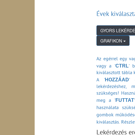
A lakosság postai 
(2013-2024)
Belföldön felvett
Import postai kül
Összes kézbesítet
Évek kiválaszt
(2013-2024)
Összes postahelye
Export postai kül
Nemzetközi külde
(2013-2024)
Postacsomag-forg
Belföldi postai k
A pénzforgalom m
GRAFIKON
szolgáltatásban (
Pénzforgalom érté
Import postai kül
Táviratforgalom (
szolgáltatásban (
Az egérrel egy vag
Hírlapforgalom (1
Export postai kül
CTRL
Futárszolgáltatás
vagy a '
' b
(2013-2024)
Postahelyek száma
kiválasztott tábla
Postai küldeménye
Postahellyel ellá
HOZZÁAD
Határokon átnyúló
A '
' 
(1990-2006)
2024)
lekérdezéshez, 
Postahellyel ellát
Piaci koncentráció
szükséges! Haszná
2006)
(2016-2024)
FUTTAT
meg a ’
Posták száma post
Növekedési ráta v
használata szüks
Postaügynökségek 
Postai szolgáltatá
gombok működésé
2006)
küldemények szám
kiválasztás. Részl
Kirendeltségek sz
Postai szolgáltatá
Lekérdezés e
Postamesterségek 
küldemények szám