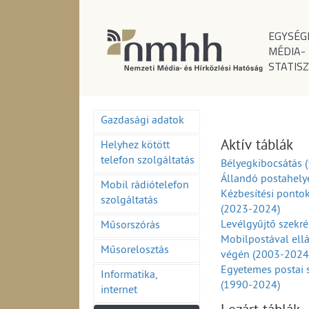
EGYSÉG
MÉDIA-
STATISZ
Gazdasági adatok
Aktív táblák
Helyhez kötött
telefon szolgáltatás
Bélyegkibocsátás 
Állandó postahely
Mobil rádiótelefon
Kézbesítési ponto
szolgáltatás
(2023-2024)
Levélgyűjtő szekr
Műsorszórás
Mobilpostával ell
Műsorelosztás
végén (2003-2024
Egyetemes postai 
Informatika,
(1990-2024)
internet
Egyetemes postai 