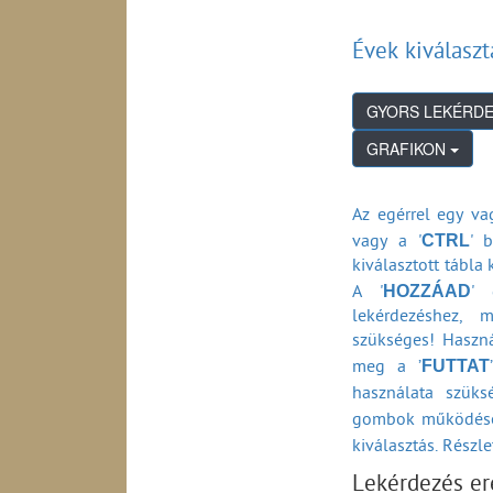
A lakosság postai 
(2013-2024)
Belföldön felvett
Import postai kül
Összes kézbesítet
Évek kiválaszt
(2013-2024)
Összes postahelye
Export postai kül
Nemzetközi külde
(2013-2024)
Postacsomag-forg
Belföldi postai k
A pénzforgalom m
GRAFIKON
szolgáltatásban (
Pénzforgalom érté
Import postai kül
Táviratforgalom (
szolgáltatásban (
Az egérrel egy vag
Hírlapforgalom (1
Export postai kül
CTRL
Futárszolgáltatás
vagy a '
' b
(2013-2024)
Postahelyek száma
kiválasztott tábla
Postai küldeménye
Postahellyel ellá
HOZZÁAD
Határokon átnyúló
A '
' 
(1990-2006)
2024)
lekérdezéshez, 
Postahellyel ellát
Piaci koncentráció
szükséges! Haszná
2006)
(2016-2024)
FUTTAT
meg a ’
Posták száma post
Növekedési ráta v
használata szüks
Postaügynökségek 
Postai szolgáltatá
gombok működésé
2006)
küldemények szám
kiválasztás. Részl
Kirendeltségek sz
Postai szolgáltatá
Lekérdezés e
Postamesterségek 
küldemények szám