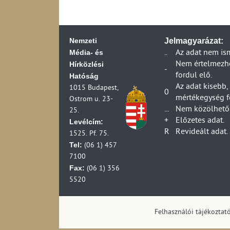
2006)
Küldemények kézbe
Fiókposták száma 
Ügyfélszolgálati 
Postahelyek száma
Egyetemes postai s
Nemzeti
(1990-2006)
Jelmagyarázat:
ideje belföldi vis
A postai szolgálta
Média- és
..
Az adat nem is
Egyetemes postai 
szolgáltató adatai
Hírközlési
Nem értelmezhet
átfutási ideje bel
-
A postai szolgálta
fordul elő.
Hatóság
Egyetemes postai 
HIF ellenőrzési ad
Az adat kisebb,
ideje belföldi vis
1015 Budapest,
0
A postai szolgálta
mértékegység f
Panaszok, kártérít
Ostrom u. 23-
szolgáltató adatai
...
Nem közölhető 
2024)
25.
A postai forgalma
+
Előzetes adat.
Panaszok, kártérít
Levélcím:
A száz lakosra jut
R
Revideált adat.
2024)
1525. Pf. 75.
(1990-2006)
Panaszok és kártér
Tel:
(06 1) 457
A száz lakosra jut
(2013-2024)
7100
(1990-2006)
Foglalkoztatottsá
Fax:
(06 1) 356
A száz lakosra ju
5520
2006)
A száz lakosra jut
2006)
Felhasználói tájékoztat
Egyetemes postai s