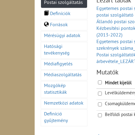
Lezárt táblák
Postai szolgáltatás
végén (1990-2024
Egyetemes postai s
A postai szolgálta
Definíciók
postai szolgáltat
bontásban (1990-
Állandó postai sz
A postai szolgálta
Források
Kézbesítési ponto
bontásban (1990-
(2013-2022)
Mérésügyi adatok
Mobil postajárato
Egyetemes postai s
2024)
Hatósági
szekrények száma
Postai szolgáltatá
tevékenység
Postai szolgáltató
Határokon átnyúló
árbevétele_LEZÁR
2024)
Médiafigyelés
Egyetemes postai 
Piaci koncentráció
Mutatók
Médiaszolgáltatás
A postai szolgálta
(2016-2024)
felvett postai kü
Növekedési ráta ár
Mindet kijelöl
Mozgókép
A postai szolgálta
Belföldi postai k
statisztikák
Levélküldemén
belföldi kézbesít
(2013-2024)
A postai szolgálta
Import postai kül
Nemzetközi adatok
Csomagküldem
felvett postai kü
(2013-2024)
Definíció
Országos távirat
Belföldi posta
Export postai kül
gyűjtemény
Egyetemes postai 
(2013-2024)
várakozási idő át
Belföldi postai kü