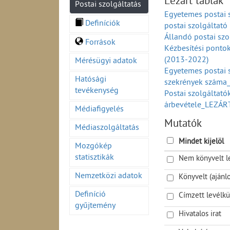
Lezárt táblák
Postai szolgáltatás
végén (1990-2024
Egyetemes postai s
A postai szolgálta
Definíciók
postai szolgáltat
bontásban (1990-
Állandó postai sz
A postai szolgálta
Források
Kézbesítési ponto
bontásban (1990-
(2013-2022)
Mérésügyi adatok
Mobil postajárato
Egyetemes postai s
2024)
Hatósági
szekrények száma
Postai szolgáltatá
tevékenység
Postai szolgáltató
Határokon átnyúló
árbevétele_LEZÁR
2024)
Médiafigyelés
Egyetemes postai 
Piaci koncentráció
Mutatók
Médiaszolgáltatás
A postai szolgálta
(2016-2024)
felvett postai kü
Növekedési ráta ár
Mindet kijelöl
Mozgókép
A postai szolgálta
Belföldi postai k
statisztikák
Nem könyvelt 
belföldi kézbesít
(2013-2024)
A postai szolgálta
Import postai kül
Nemzetközi adatok
Könyvelt (ajánl
felvett postai kü
(2013-2024)
Definíció
Országos távirat
Címzett levélk
Export postai kül
gyűjtemény
Egyetemes postai 
(2013-2024)
Hivatalos irat
várakozási idő át
Belföldi postai kü