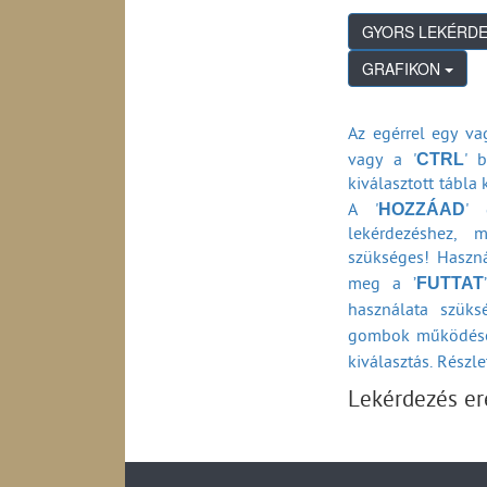
A lakosság postai 
(2013-2024)
Belföldön felvett
Import postai kül
Összes kézbesítet
(2013-2024)
GRAFIKON
Összes postahelye
Export postai kül
Nemzetközi külde
(2013-2024)
Postacsomag-forg
Belföldi postai k
Az egérrel egy vag
A pénzforgalom m
szolgáltatásban (
CTRL
vagy a '
' b
Pénzforgalom érté
Import postai kül
kiválasztott tábla
Táviratforgalom (
szolgáltatásban (
HOZZÁAD
A '
' 
Hírlapforgalom (1
Export postai kül
lekérdezéshez, 
Futárszolgáltatás
(2013-2024)
szükséges! Haszná
Postahelyek száma
Postai küldeménye
FUTTAT
meg a ’
Postahellyel ellá
Határokon átnyúló
(1990-2006)
használata szüks
2024)
Postahellyel ellát
Piaci koncentráció
gombok működésé
2006)
(2016-2024)
kiválasztás. Részl
Posták száma post
Növekedési ráta v
Lekérdezés e
Postaügynökségek 
Postai szolgáltatá
2006)
küldemények szám
Kirendeltségek sz
Postai szolgáltatá
Postamesterségek 
küldemények szám