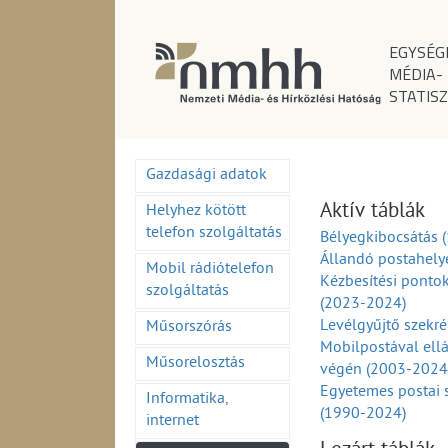
EGYSÉG
MÉDIA-
STATISZ
Gazdasági adatok
Aktív táblák
Helyhez kötött
telefon szolgáltatás
Bélyegkibocsátás 
Állandó postahely
Mobil rádiótelefon
Kézbesítési ponto
szolgáltatás
(2023-2024)
Levélgyűjtő szekr
Műsorszórás
Mobilpostával ell
Műsorelosztás
végén (2003-2024
Egyetemes postai 
Informatika,
(1990-2024)
internet
Egyetemes postai 