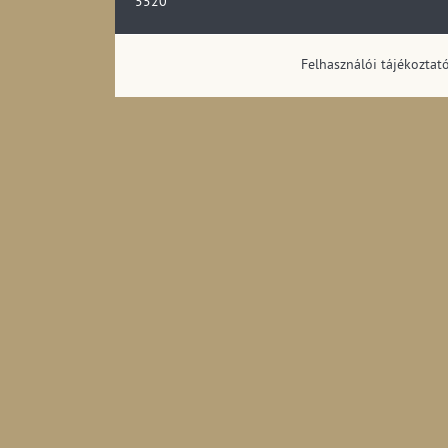
5520
postai szolgáltat
Egyetemes postai s
szekrények száma
Felhasználói tájékoztat
Postai szolgáltatá
postai küldemény