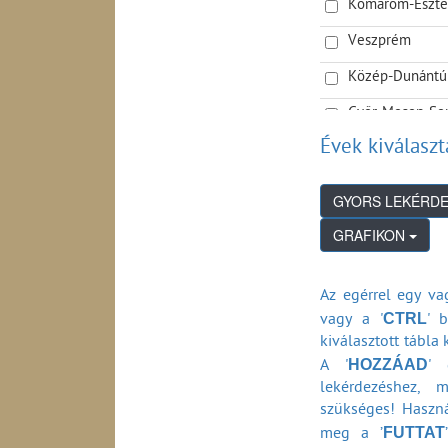
A lakosság postai 
(2013-2024)
Komárom-Eszt
Belföldön felvett
Import postai kül
Veszprém
Összes kézbesítet
(2013-2024)
Összes postahelye
Export postai kül
Közép-Dunántúl
Nemzetközi külde
(2013-2024)
Postacsomag-forg
Belföldi postai k
Győr-Moson-So
A pénzforgalom m
szolgáltatásban (
Évek kiválaszt
Vas
Pénzforgalom érté
Import postai kül
Táviratforgalom (
szolgáltatásban (
Zala
Hírlapforgalom (1
Export postai kül
Futárszolgáltatás
Nyugat-Dunántú
(2013-2024)
GRAFIKON
Postahelyek száma
Postai küldeménye
Baranya
Postahellyel ellá
Határokon átnyúló
(1990-2006)
2024)
Somogy
Az egérrel egy vag
Postahellyel ellát
Piaci koncentráció
CTRL
vagy a '
' b
2006)
Tolna
(2016-2024)
kiválasztott tábla
Posták száma post
Növekedési ráta v
HOZZÁAD
Dél-Dunántúl -
A '
' 
Postaügynökségek 
Postai szolgáltatá
lekérdezéshez, 
2006)
küldemények szám
Borsod-Abaúj-
szükséges! Haszná
Kirendeltségek sz
Postai szolgáltatá
FUTTAT
meg a ’
Heves
Postamesterségek 
küldemények szám