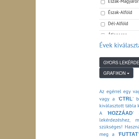
A lakosság postai 
(2013-2024)
Észak-Magyaror
Belföldön felvett
Import postai kül
Észak-Alföld
Összes kézbesítet
(2013-2024)
Összes postahelye
Export postai kül
Dél-Alföld
Nemzetközi külde
(2013-2024)
Postacsomag-forg
Belföldi postai k
Átlagosan
A pénzforgalom m
szolgáltatásban (
Évek kiválaszt
Pénzforgalom érté
Import postai kül
Táviratforgalom (
szolgáltatásban (
Hírlapforgalom (1
Export postai kül
Futárszolgáltatás
(2013-2024)
GRAFIKON
Postahelyek száma
Postai küldeménye
Postahellyel ellá
Határokon átnyúló
(1990-2006)
2024)
Az egérrel egy vag
Postahellyel ellát
Piaci koncentráció
CTRL
vagy a '
' b
2006)
(2016-2024)
kiválasztott tábla
Posták száma post
Növekedési ráta v
HOZZÁAD
A '
' 
Postaügynökségek 
Postai szolgáltatá
lekérdezéshez, 
2006)
küldemények szám
szükséges! Haszná
Kirendeltségek sz
Postai szolgáltatá
FUTTAT
meg a ’
Postamesterségek 
küldemények szám