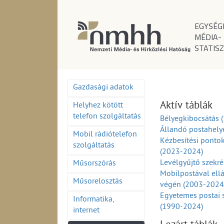
EGYSÉG
MÉDIA-
STATISZ
Gazdasági adatok
Aktív táblák
Helyhez kötött
telefon szolgáltatás
Bélyegkibocsátás 
Állandó postahely
Mobil rádiótelefon
Kézbesítési ponto
szolgáltatás
(2023-2024)
Levélgyűjtő szekr
Műsorszórás
Mobilpostával ell
Műsorelosztás
végén (2003-2024
Egyetemes postai 
Informatika,
(1990-2024)
internet
Egyetemes postai 