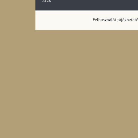
5520
postai szolgáltat
Egyetemes postai s
szekrények száma
Felhasználói tájékoztat
Postai szolgáltatá
postai küldemény