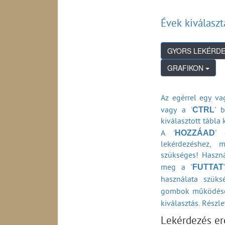
A lakosság postai 
(2013-2024)
Belföldön felvett
Import postai kül
Összes kézbesítet
Évek kiválaszt
(2013-2024)
Összes postahelye
Export postai kül
Nemzetközi külde
(2013-2024)
Postacsomag-forg
Belföldi postai k
A pénzforgalom m
GRAFIKON
szolgáltatásban (
Pénzforgalom érté
Import postai kül
Táviratforgalom (
szolgáltatásban (
Az egérrel egy vag
Hírlapforgalom (1
Export postai kül
CTRL
Futárszolgáltatás
vagy a '
' b
(2013-2024)
Postahelyek száma
kiválasztott tábla
Postai küldeménye
Postahellyel ellá
HOZZÁAD
Határokon átnyúló
A '
' 
(1990-2006)
2024)
lekérdezéshez, 
Postahellyel ellát
Piaci koncentráció
szükséges! Haszná
2006)
(2016-2024)
FUTTAT
meg a ’
Posták száma post
Növekedési ráta v
használata szüks
Postaügynökségek 
Postai szolgáltatá
gombok működésé
2006)
küldemények szám
kiválasztás. Részl
Kirendeltségek sz
Postai szolgáltatá
Lekérdezés e
Postamesterségek 
küldemények szám