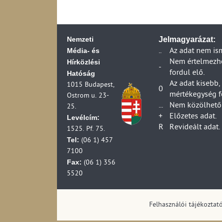
2006)
Küldemények kézbe
Fiókposták száma 
Ügyfélszolgálati 
Postahelyek száma
Egyetemes postai s
Nemzeti
(1990-2006)
Jelmagyarázat:
ideje belföldi vis
A postai szolgálta
Média- és
..
Az adat nem is
Egyetemes postai 
szolgáltató adatai
Hírközlési
Nem értelmezhet
átfutási ideje bel
-
A postai szolgálta
fordul elő.
Hatóság
Egyetemes postai 
HIF ellenőrzési ad
Az adat kisebb,
ideje belföldi vis
1015 Budapest,
0
A postai szolgálta
mértékegység f
Panaszok, kártérít
Ostrom u. 23-
szolgáltató adatai
...
Nem közölhető 
2024)
25.
A postai forgalma
+
Előzetes adat.
Panaszok, kártérít
Levélcím:
A száz lakosra jut
R
Revideált adat.
2024)
1525. Pf. 75.
(1990-2006)
Panaszok és kártér
Tel:
(06 1) 457
A száz lakosra jut
(2013-2024)
7100
(1990-2006)
Foglalkoztatottsá
Fax:
(06 1) 356
A száz lakosra ju
5520
2006)
A száz lakosra jut
2006)
Felhasználói tájékoztat
Egyetemes postai s