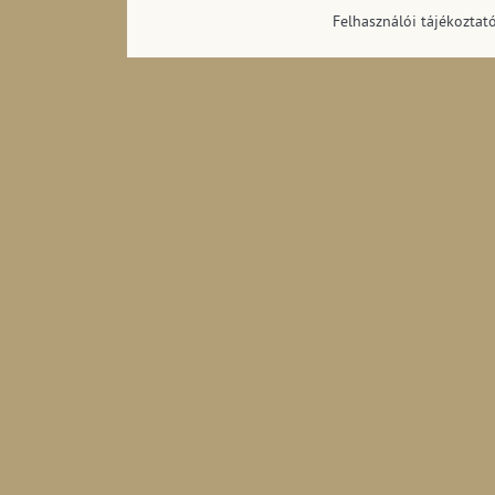
Felhasználói tájékoztat