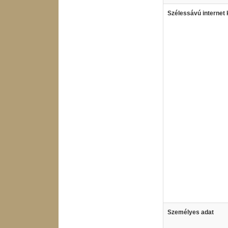
Szélessávú internet 
Személyes adat