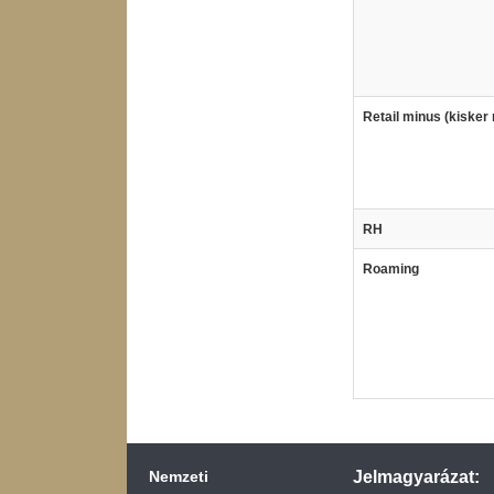
Retail minus (kisker
RH
Roaming
Nemzeti
Jelmagyarázat: