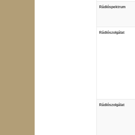
Rádióspektrum
Rádiószolgálat
Rádiószolgálat