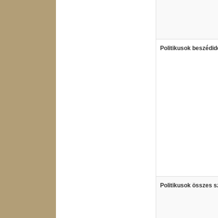
Politikusok beszédid
Politikusok összes 