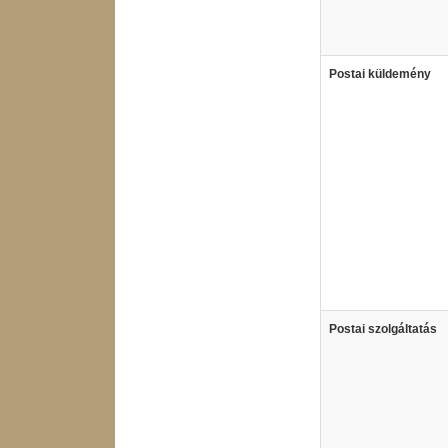
Postai küldemény
Postai szolgáltatás