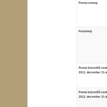
Postacsomag
Postahely
Postai közvetítő szol
2012. december 31-i
Postai közvetítő szol
2012. december 31-i